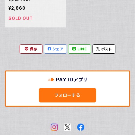
¥2,860
SOLD OUT
保存
シェア
LINE
ポスト
PAY IDアプリ
フォローする