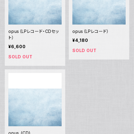
opus（LPレコード・CDセッ
opus（LPレコード）
ト）
¥4,180
¥6,600
SOLD OUT
SOLD OUT
opus (CD)