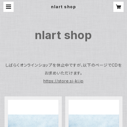
nlart shop
nlart shop
しばらくオンラインショップを休止中ですが、以下のページでCDを
お求めいただけます。
https://store.si-ki.jp